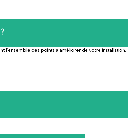
?
 l’ensemble des points à améliorer de votre installation.