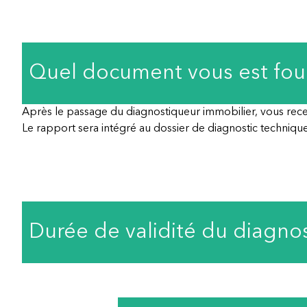
Quel document vous est fourn
Après le passage du diagnostiqueur immobilier, vous recev
Le rapport sera intégré au dossier de diagnostic technique
Durée de validité du diagno