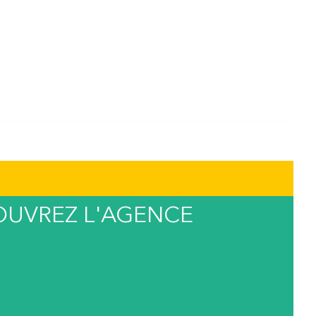
UVREZ L'AGENCE