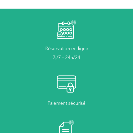
Réservation en ligne
7j/7 – 24h/24
Paiement sécurisé