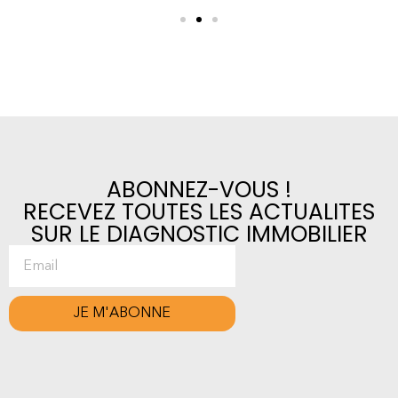
ABONNEZ-VOUS !
RECEVEZ TOUTES LES ACTUALITES
SUR LE DIAGNOSTIC IMMOBILIER
JE M'ABONNE