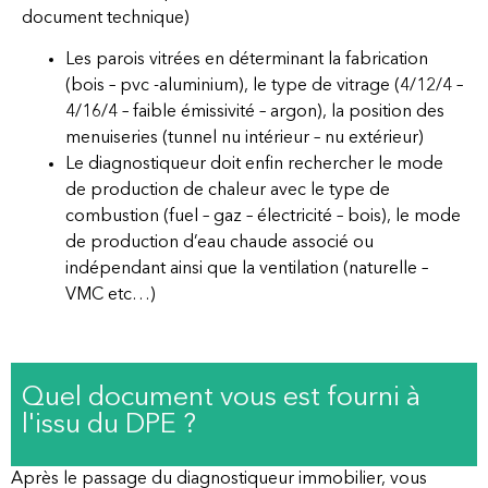
document technique)
Les parois vitrées en déterminant la fabrication
(bois – pvc -aluminium), le type de vitrage (4/12/4 –
4/16/4 – faible émissivité – argon), la position des
menuiseries (tunnel nu intérieur – nu extérieur)
Le diagnostiqueur doit enfin rechercher le mode
de production de chaleur avec le type de
combustion (fuel – gaz – électricité – bois), le mode
de production d’eau chaude associé ou
indépendant ainsi que la ventilation (naturelle –
VMC etc…)
Quel document vous est fourni à
l'issu du DPE ?
Après le passage du diagnostiqueur immobilier, vous