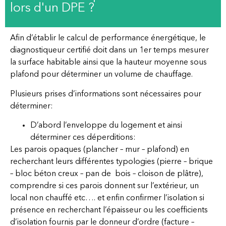
lors d'un DPE ?
Afin d’établir le calcul de performance énergétique, le
diagnostiqueur certifié doit dans un 1er temps mesurer
la surface habitable ainsi que la hauteur moyenne sous
plafond pour déterminer un volume de chauffage.
Plusieurs prises d’informations sont nécessaires pour
déterminer:
D’abord l’enveloppe du logement et ainsi
déterminer ces déperditions:
Les parois opaques (plancher – mur – plafond) en
recherchant leurs différentes typologies (pierre – brique
– bloc béton creux – pan de bois – cloison de plâtre),
comprendre si ces parois donnent sur l’extérieur, un
local non chauffé etc…. et enfin confirmer l’isolation si
présence en recherchant l’épaisseur ou les coefficients
d’isolation fournis par le donneur d’ordre (facture –