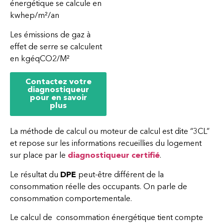
énergétique se calcule en
kwhep/m²/an
Les émissions de gaz à
effet de serre se calculent
en kgéqCO2/M²
Contactez votre
diagnostiqueur
pour en savoir
plus
La méthode de calcul ou moteur de calcul est dite “3CL”
et repose sur les informations recueillies du logement
sur place par le
diagnostiqueur certifié
.
Le résultat du
DPE
peut-être différent de la
consommation réelle des occupants. On parle de
consommation comportementale.
Le calcul de consommation énergétique tient compte