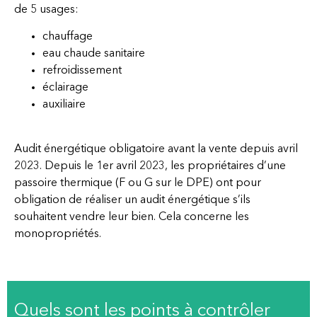
de 5 usages:
chauffage
eau chaude sanitaire
refroidissement
éclairage
auxiliaire
Audit énergétique obligatoire avant la vente depuis avril
2023. Depuis le 1
er
avril 2023,
les propriétaires d’une
passoire thermique (F ou G sur le DPE) ont pour
obligation de réaliser un audit énergétique s’ils
souhaitent vendre leur bien
. Cela concerne les
monopropriétés.
Quels sont les points à contrôler