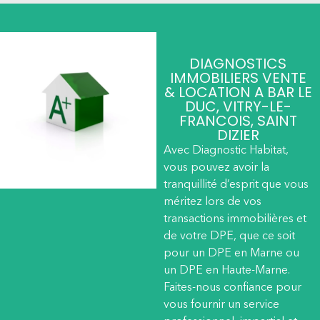
DIAGNOSTICS
IMMOBILIERS VENTE
& LOCATION A BAR LE
DUC, VITRY-LE-
FRANCOIS, SAINT
DIZIER
Avec Diagnostic Habitat,
vous pouvez avoir la
tranquillité d’esprit que vous
méritez lors de vos
transactions immobilières et
de votre DPE, que ce soit
pour un DPE en Marne ou
un DPE en Haute-Marne.
Faites-nous confiance pour
vous fournir un service