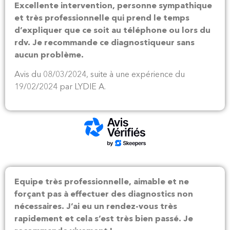
Excellente intervention, personne sympathique
et très professionnelle qui prend le temps
d’expliquer que ce soit au téléphone ou lors du
rdv. Je recommande ce diagnostiqueur sans
aucun problème.
Avis du 08/03/2024, suite à une expérience du
19/02/2024 par LYDIE A.
Equipe très professionnelle, aimable et ne
forçant pas à effectuer des diagnostics non
nécessaires. J’ai eu un rendez-vous très
rapidement et cela s’est très bien passé. Je