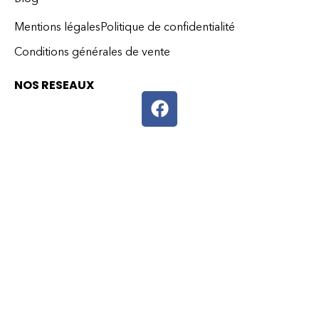
Mentions légales
Politique de confidentialité
Conditions générales de vente
NOS RESEAUX