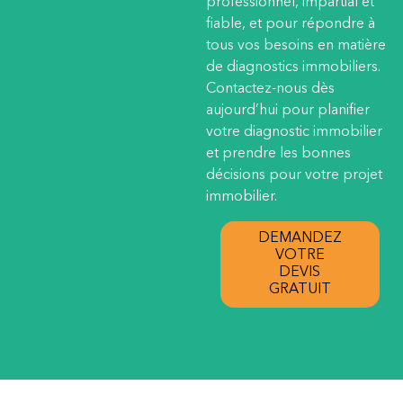
professionnel, impartial et
fiable, et pour répondre à
tous vos besoins en matière
de diagnostics immobiliers.
Contactez-nous dès
aujourd’hui pour planifier
votre diagnostic immobilier
et prendre les bonnes
décisions pour votre projet
immobilier.
DEMANDEZ
VOTRE
DEVIS
GRATUIT