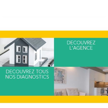
DECOUVREZ
L'AGENCE
DECOUVREZ TOUS
NOS DIAGNOSTICS