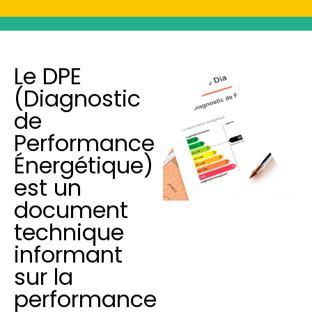
Le DPE
(Diagnostic
de
Performance
Énergétique)
est un
document
technique
informant
sur la
performance