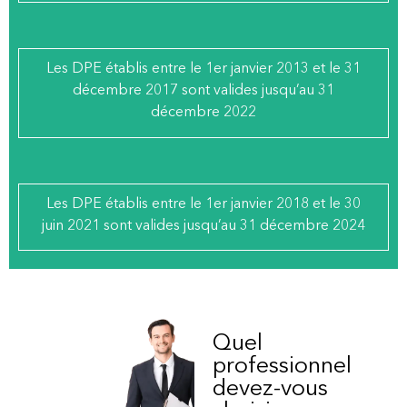
Les DPE établis entre le 1er janvier 2013 et le 31
décembre 2017 sont valides jusqu’au 31
décembre 2022
Les DPE établis entre le 1er janvier 2018 et le 30
juin 2021 sont valides jusqu’au 31 décembre 2024
Quel
professionnel
devez-vous