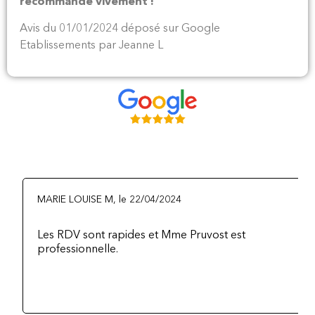
recommande vivement !
Avis du 01/01/2024 déposé sur Google
Etablissements par Jeanne L
MARIE LOUISE M, le 22/04/2024
Les RDV sont rapides et Mme Pruvost est
professionnelle.