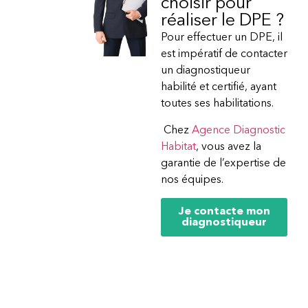
choisir pour
réaliser le DPE ?
Pour effectuer un DPE, il
est impératif de contacter
un diagnostiqueur
habilité et certifié, ayant
toutes ses habilitations.
Chez
Agence Diagnostic
Habitat
, vous avez la
garantie de l’expertise de
nos équipes.
Je contacte mon
diagnostiqueur