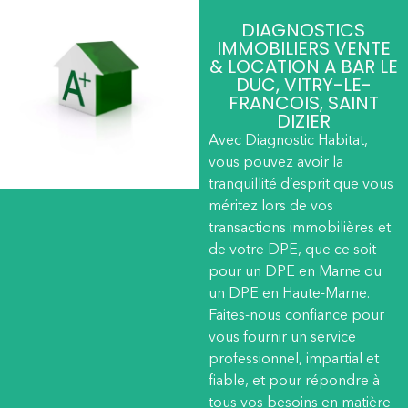
DIAGNOSTICS
IMMOBILIERS VENTE
& LOCATION A BAR LE
DUC, VITRY-LE-
FRANCOIS, SAINT
DIZIER
Avec Diagnostic Habitat,
vous pouvez avoir la
tranquillité d’esprit que vous
méritez lors de vos
transactions immobilières et
de votre DPE, que ce soit
pour un DPE en Marne ou
un DPE en Haute-Marne.
Faites-nous confiance pour
vous fournir un service
professionnel, impartial et
fiable, et pour répondre à
tous vos besoins en matière