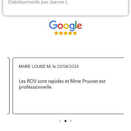
Etablissements par Jeanne L
MARIE LOUISE M, le 22/04/2024
Les RDV sont rapides et Mme Pruvost est
professionnelle.