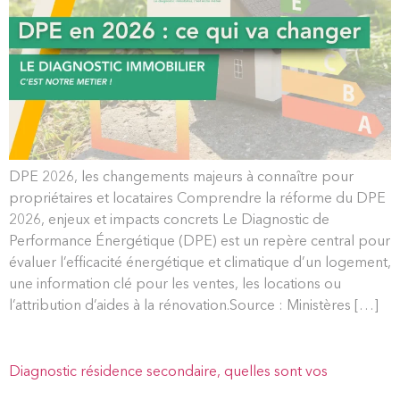
DPE 2026, les changements majeurs à connaître pour
propriétaires et locataires Comprendre la réforme du DPE
2026, enjeux et impacts concrets Le Diagnostic de
Performance Énergétique (DPE) est un repère central pour
évaluer l’efficacité énergétique et climatique d’un logement,
une information clé pour les ventes, les locations ou
l’attribution d’aides à la rénovation.Source : Ministères […]
Diagnostic résidence secondaire, quelles sont vos