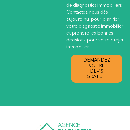
de diagnostics immobiliers.
Contactez-nous dès
aujourd’hui pour planifier
votre diagnostic immobilier
et prendre les bonnes
décisions pour votre projet
immobilier.
DEMANDEZ
VOTRE
DEVIS
GRATUIT