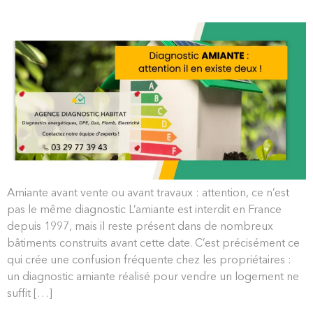
Amiante avant vente ou avant travaux : attention, ce n’est
pas le même diagnostic L’amiante est interdit en France
depuis 1997, mais il reste présent dans de nombreux
bâtiments construits avant cette date. C’est précisément ce
qui crée une confusion fréquente chez les propriétaires :
un diagnostic amiante réalisé pour vendre un logement ne
suffit […]