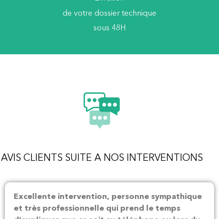
de votre dossier technique
sous 48H
AVIS CLIENTS SUITE A NOS INTERVENTIONS
Excellente intervention, personne sympathique
et très professionnelle qui prend le temps