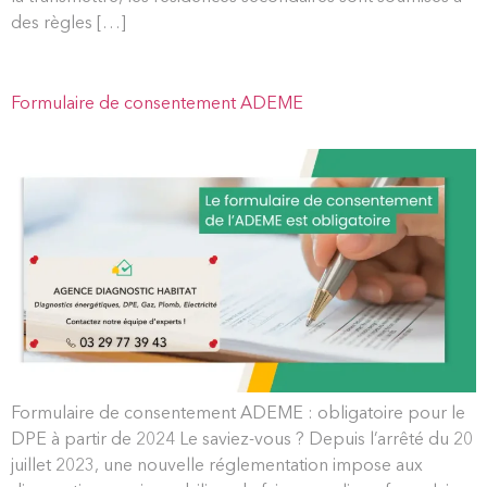
des règles […]
Formulaire de consentement ADEME
Formulaire de consentement ADEME : obligatoire pour le
DPE à partir de 2024 Le saviez-vous ? Depuis l’arrêté du 20
juillet 2023, une nouvelle réglementation impose aux