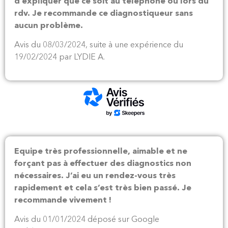
d’expliquer que ce soit au téléphone ou lors du
rdv. Je recommande ce diagnostiqueur sans
aucun problème.
Avis du 08/03/2024, suite à une expérience du
19/02/2024 par LYDIE A.
Equipe très professionnelle, aimable et ne
forçant pas à effectuer des diagnostics non
nécessaires. J’ai eu un rendez-vous très
rapidement et cela s’est très bien passé. Je
recommande vivement !
Avis du 01/01/2024 déposé sur Google