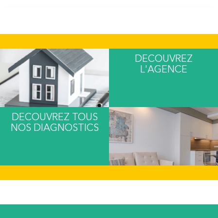
DECOUVREZ
L'AGENCE
DECOUVREZ TOUS
NOS DIAGNOSTICS