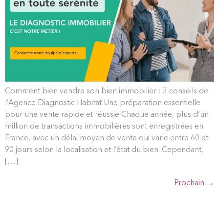
Comment bien vendre son bien immobilier : 3 conseils de
l’Agence Diagnostic Habitat Une préparation essentielle
pour une vente rapide et réussie Chaque année, plus d’un
million de transactions immobilières sont enregistrées en
France, avec un délai moyen de vente qui varie entre 60 et
90 jours selon la localisation et l’état du bien. Cependant,
[…]
Prochain
→