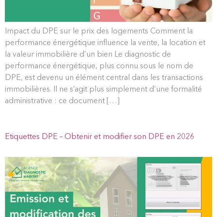
Impact du DPE sur le prix des logements Comment la
performance énergétique influence la vente, la location et
la valeur immobilière d’un bien Le diagnostic de
performance énergétique, plus connu sous le nom de
DPE, est devenu un élément central dans les transactions
immobilières. Il ne s’agit plus simplement d’une formalité
administrative : ce document […]
Etiquettes DPE – Obtenir et modifier son DPE en 2026