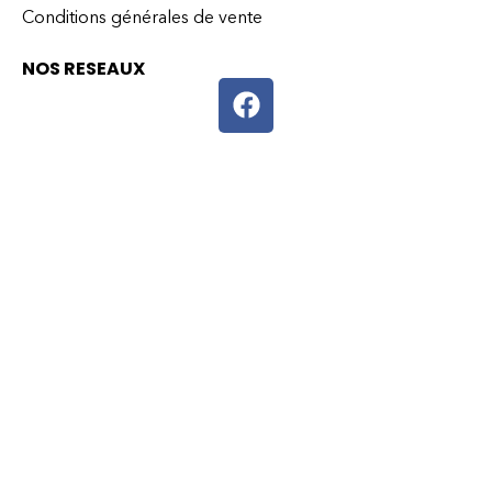
Conditions générales de vente
NOS RESEAUX