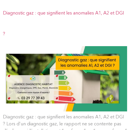
Diagnostic gaz : que signifient les anomalies A1, A2 et DGI
?
Diagnostic gaz : que signifient les anomalies A1, A2 et DGI
? Lors d’un diagnostic gaz, le rapport ne se contente pas