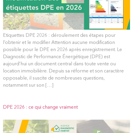
Etiquettes DPE 2026 : déroulement des étapes pour
l’obtenir et le modifier Attention aucune modification
possible pour le DPE en 2026 après enregistrement. Le
Diagnostic de Performance Énergétique (DPE) est
aujourd’hui un document central dans toute vente ou
location immobilière. Depuis sa réforme et son caractère
opposable, il suscite de nombreuses questions,
notamment sur son […]
DPE 2026 : ce qui change vraiment