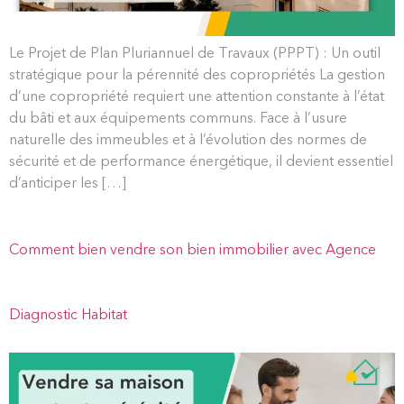
Le Projet de Plan Pluriannuel de Travaux (PPPT) : Un outil
stratégique pour la pérennité des copropriétés La gestion
d’une copropriété requiert une attention constante à l’état
du bâti et aux équipements communs. Face à l’usure
naturelle des immeubles et à l’évolution des normes de
sécurité et de performance énergétique, il devient essentiel
d’anticiper les […]
Comment bien vendre son bien immobilier avec Agence
Diagnostic Habitat