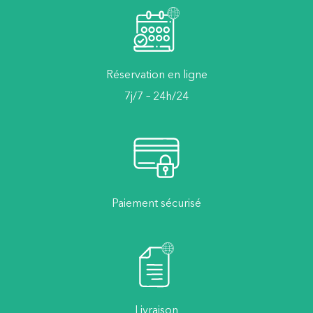
Réservation en ligne
7j/7 – 24h/24
Paiement sécurisé
Livraison