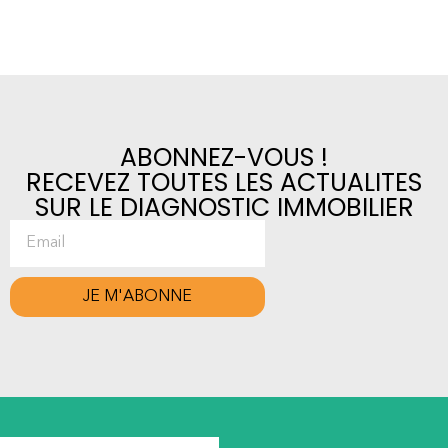
ABONNEZ-VOUS !
RECEVEZ TOUTES LES ACTUALITES
SUR LE DIAGNOSTIC IMMOBILIER
JE M'ABONNE