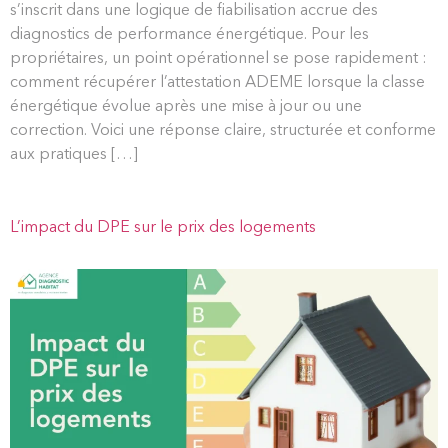
s’inscrit dans une logique de fiabilisation accrue des
diagnostics de performance énergétique. Pour les
propriétaires, un point opérationnel se pose rapidement :
comment récupérer l’attestation ADEME lorsque la classe
énergétique évolue après une mise à jour ou une
correction. Voici une réponse claire, structurée et conforme
aux pratiques […]
L’impact du DPE sur le prix des logements